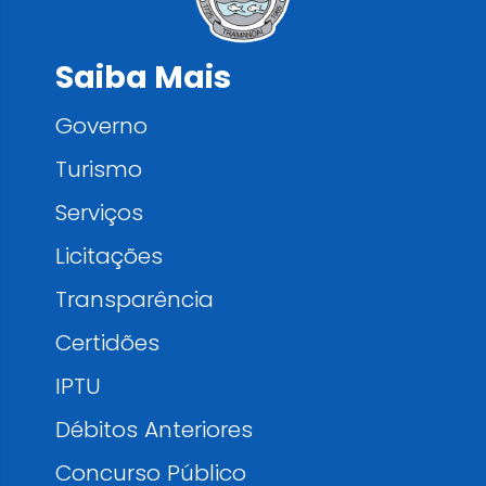
Saiba Mais
Governo
Turismo
Serviços
Licitações
Transparência
Certidões
IPTU
Débitos Anteriores
Concurso Público