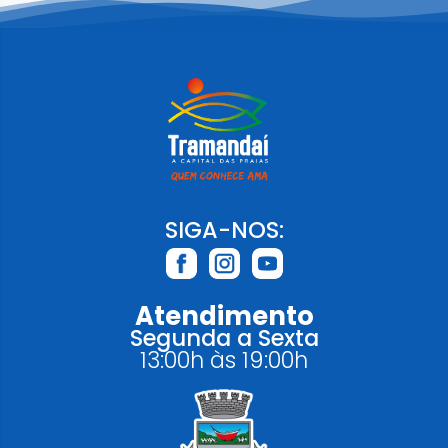
SIGA-NOS:
Atendimento
Segunda a Sexta
13:00h às 19:00h