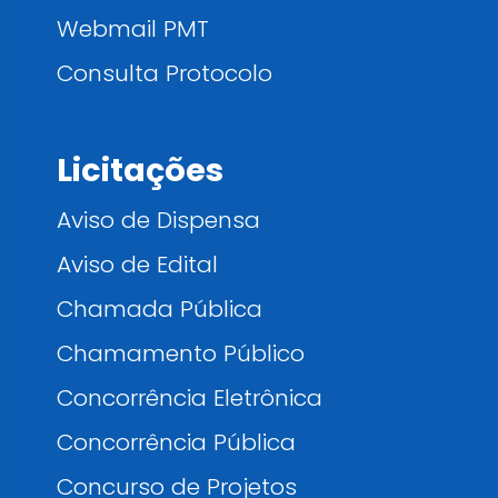
Webmail PMT
Consulta Protocolo
Licitações
Aviso de Dispensa
Aviso de Edital
Chamada Pública
Chamamento Público
Concorrência Eletrônica
Concorrência Pública
Concurso de Projetos