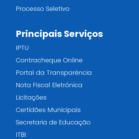
Processo Seletivo
Principais Serviços
IPTU
Contracheque Online
Portal da Transparência
Nota Fiscal Eletrônica
Licitações
Certidões Municipais
Secretaria de Educação
ITBI