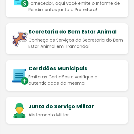
Fornecedor, aqui você emite o Informe de
Rendimentos junto a Prefeitura!
Secretaria do Bem Estar Animal
Conheça os Serviços da Secretaria do Bem
Estar Animal em Tramandaí
Certidões Municipais
Emita as Certidões e verifique a
autenticidade da mesma
Junta do Serviço Militar
Alistamento Militar