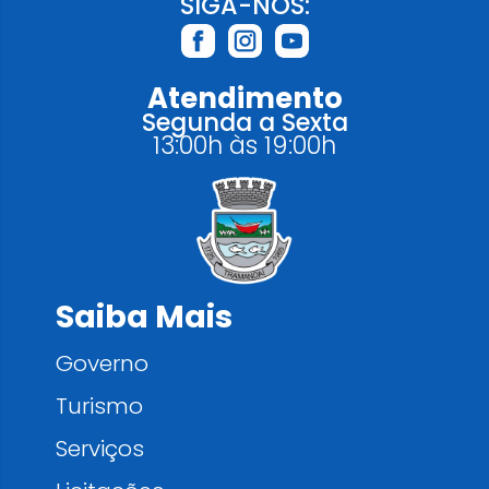
SIGA-NOS:
Atendimento
Segunda a Sexta
13:00h às 19:00h
Saiba Mais
Governo
Turismo
Serviços