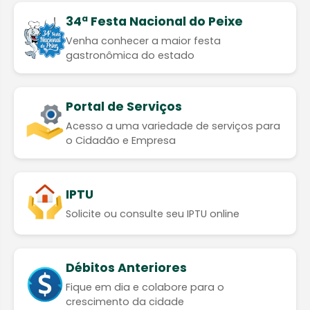
34ª Festa Nacional do Peixe
Venha conhecer a maior festa
gastronômica do estado
Portal de Serviços
Acesso a uma variedade de serviços para
o Cidadão e Empresa
IPTU
Solicite ou consulte seu IPTU online
Débitos Anteriores
Fique em dia e colabore para o
crescimento da cidade