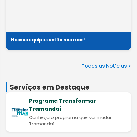
Nossas equipes estão nas ruas!
Todas as Notícias >
Serviços em Destaque
Programa Transformar
Tramandaí
Conheça o programa que vai mudar
Tramandaí