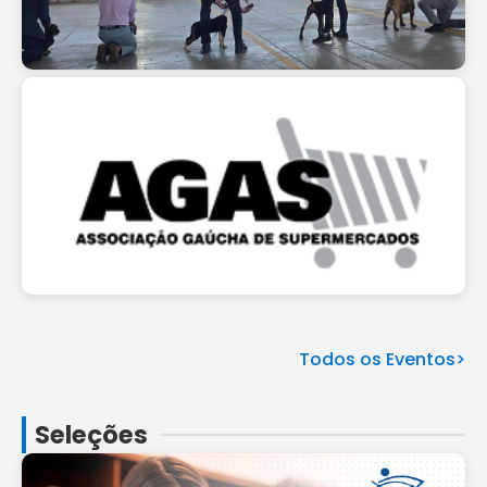
Todos os Eventos>
Seleções