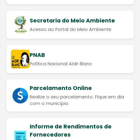
Secretaria do Meio Ambiente
Acesso ao Portal do Meio Ambiente
PNAB
Política Nacional Aldir Blanc
Parcelamento Online
Realize o seu parcelamento. Fique em dia
com o município
Informe de Rendimentos de
Fornecedores