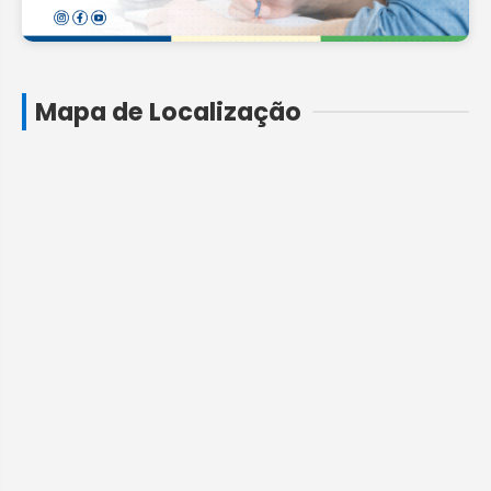
Mapa de Localização