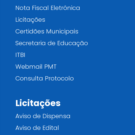
Nota Fiscal Eletrônica
Licitações
Certidões Municipais
Secretaria de Educação
ITBI
Webmail PMT
Consulta Protocolo
Licitações
Aviso de Dispensa
Aviso de Edital