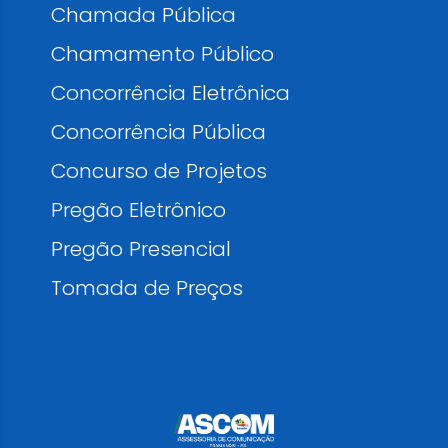
Chamada Pública
Chamamento Público
Concorrência Eletrônica
Concorrência Pública
Concurso de Projetos
Pregão Eletrônico
Pregão Presencial
Tomada de Preços