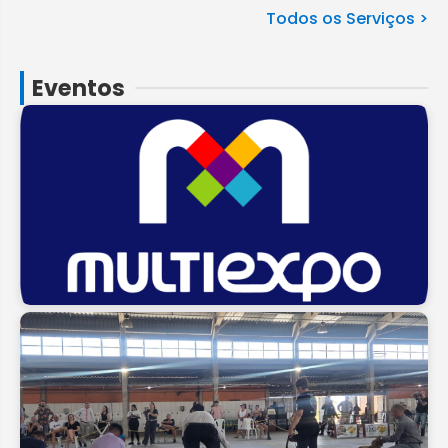
Todos os Serviços >
Eventos