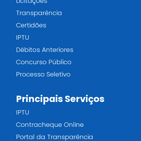
Licitações
Transparência
Certidões
IPTU
Débitos Anteriores
Concurso Público
Processo Seletivo
Principais Serviços
IPTU
Contracheque Online
Portal da Transparência