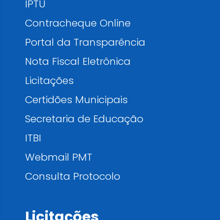
IPTU
Contracheque Online
Portal da Transparência
Nota Fiscal Eletrônica
Licitações
Certidões Municipais
Secretaria de Educação
ITBI
Webmail PMT
Consulta Protocolo
Licitações