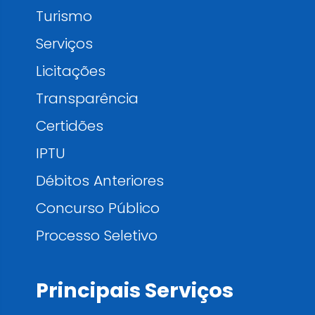
Turismo
Serviços
Licitações
Transparência
Certidões
IPTU
Débitos Anteriores
Concurso Público
Processo Seletivo
Principais Serviços