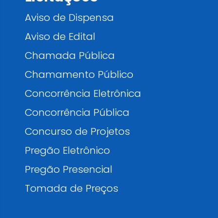
Aviso de Dispensa
Aviso de Edital
Chamada Pública
Chamamento Público
Concorrência Eletrônica
Concorrência Pública
Concurso de Projetos
Pregão Eletrônico
Pregão Presencial
Tomada de Preços