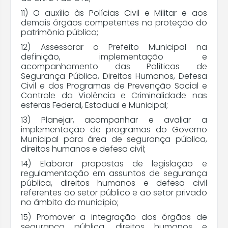
11) O auxílio às Polícias Civil e Militar e aos
demais órgãos competentes na proteção do
patrimônio público;
12) Assessorar o Prefeito Municipal na
definição, implementação e
acompanhamento das Políticas de
Segurança Pública, Direitos Humanos, Defesa
Civil e dos Programas de Prevenção Social e
Controle da Violência e Criminalidade nas
esferas Federal, Estadual e Municipal;
13) Planejar, acompanhar e avaliar a
implementação de programas do Governo
Municipal para área de segurança pública,
direitos humanos e defesa civil;
14) Elaborar propostas de legislação e
regulamentação em assuntos de segurança
pública, direitos humanos e defesa civil
referentes ao setor público e ao setor privado
no âmbito do município;
15) Promover a integração dos órgãos de
segurança pública, direitos humanos e