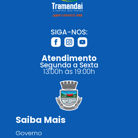
SIGA-NOS:
Atendimento
Segunda a Sexta
13:00h às 19:00h
Saiba Mais
Governo