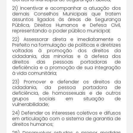
21) Incentivar e acompanhar a atuação dos
demais Conselhos Municipais que tratem
assuntos ligados às áreas de Segurança
Pública, Direitos Humanos e Defesa Civil,
representando o poder público municipal;
22) Assessorar direta e imediatamente o
Prefeito na formulação de políticas e diretrizes
voltadas à promoção dos direitos da
cidadania, das minorias e à defesa dos
direitos das pessoas portadoras de
deficiência e a promoção de sua integração
à vida comunitária;
23) Promover e defender os direitos da
cidadania, da pessoa portadora de
deficiência, de homossexuais e de outros
grupos sociais em situação de
vulnerabilidade;
24) Defender os interesses coletivos e difusos
em articulação com o sistema de garantia de
direitos humanos;
25) Desenvolver estudos e propor medidas