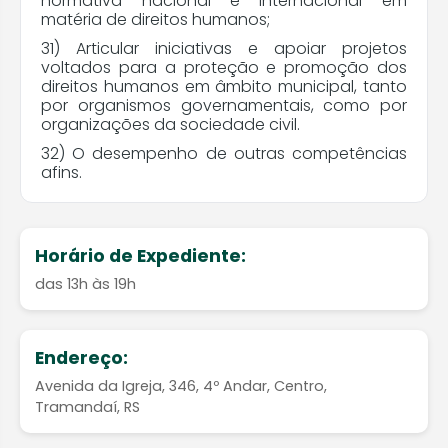
normativa nacional e internacional em
matéria de direitos humanos;
31) Articular iniciativas e apoiar projetos
voltados para a proteção e promoção dos
direitos humanos em âmbito municipal, tanto
por organismos governamentais, como por
organizações da sociedade civil.
32) O desempenho de outras competências
afins.
Horário de Expediente:
das 13h às 19h
Endereço:
Avenida da Igreja, 346, 4º Andar, Centro,
Tramandaí, RS