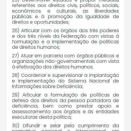
referentes aos direitos civis, políticos, sociais,
econômicos e culturais, as liberdades
públicas e à promoção da igualdade de
direitos e oportunidades;
26) Articular com os órgãos dos três poderes
e dos três níveis da Federação com vistas à
formulação e a implementação de políticas
de direitos humanos;
27) Atuar em parceria com órgãos públicos e
organizações não-governamentais com vista
à efetivação dos direitos humanos.
28) Coordenar e supervisionar a implantação
e implementação do Sistema Nacional de
Informações sobre Deficiência;
29) Articular a formulação de políticas de
defesa dos direitos da pessoa portadora de
deficiência, bem como prestar apoio e
assessoramento aos órgãos e às entidades
executoras desta política;
30) Difundir e zelar pelo cumprimento da