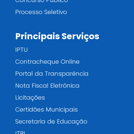
Processo Seletivo
Principais Serviços
IPTU
Contracheque Online
Portal da Transparência
Nota Fiscal Eletrônica
Licitações
Certidões Municipais
Secretaria de Educação
ITBI