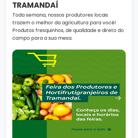
TRAMANDAÍ
Toda semana, nossos produtores locais
trazem o melhor da agricultura para você!
Produtos fresquinhos, de qualidade e direto do
campo para a sua mesa.
🡠
🡢