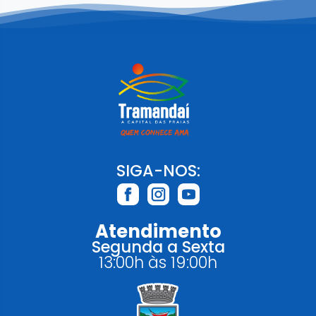
SIGA-NOS:
Atendimento
Segunda a Sexta
13:00h às 19:00h