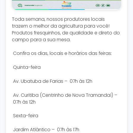
Toda semana, nossos produtores locais
trazem o melhor da agricultura para você!
Produtos fresquinhos, de qualidade e direto do
campo para a sua mesa.
Confira os dias, locais e horários das feiras:
Quinta-feira
Av. Ubatuba de Farias – 07h às 12h
Av. Curitiba (Centrinho de Nova Tramandaí) –
07h às 12h
Sexta-feira
Jardim Atlântico – 07h às 17h