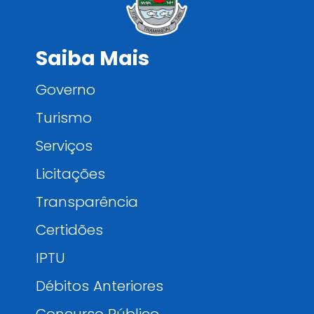
Saiba Mais
Governo
Turismo
Serviços
Licitações
Transparência
Certidões
IPTU
Débitos Anteriores
Concurso Público