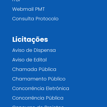
Webmail PMT
Consulta Protocolo
Licitações
Aviso de Dispensa
Aviso de Edital
Chamada Pública
Chamamento Público
Concorrência Eletrônica
Concorrência Pública