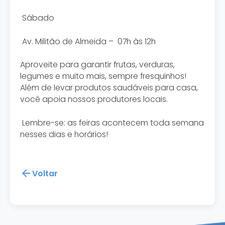
Sábado
Av. Militão de Almeida – 07h às 12h
Aproveite para garantir frutas, verduras,
legumes e muito mais, sempre fresquinhos!
Além de levar produtos saudáveis para casa,
você apoia nossos produtores locais.
Lembre-se: as feiras acontecem toda semana
nesses dias e horários!
Voltar