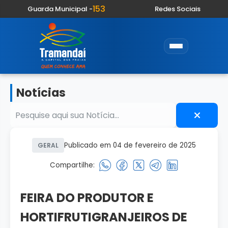
153
Guarda Municipal -
Redes Sociais
Notícias
Publicado em 04 de fevereiro de 2025
GERAL
Compartilhe:
FEIRA DO PRODUTOR E
HORTIFRUTIGRANJEIROS DE