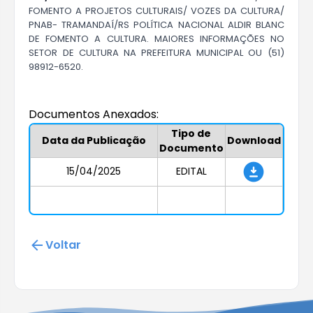
FOMENTO A PROJETOS CULTURAIS/ VOZES DA CULTURA/
PNAB- TRAMANDAÍ/RS POLÍTICA NACIONAL ALDIR BLANC
DE FOMENTO A CULTURA. MAIORES INFORMAÇÕES NO
SETOR DE CULTURA NA PREFEITURA MUNICIPAL OU (51)
98912-6520.
Documentos Anexados:
Tipo de
Data da Publicação
Download
Documento
15/04/2025
EDITAL
Voltar