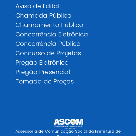
Aviso de Edital
Chamada Pública
Chamamento Público
Concorrência Eletrônica
Concorrência Pública
Concurso de Projetos
Pregão Eletrônico
Pregão Presencial
Tomada de Preços
Assessoria de Comunicação Social da Prefeitura de