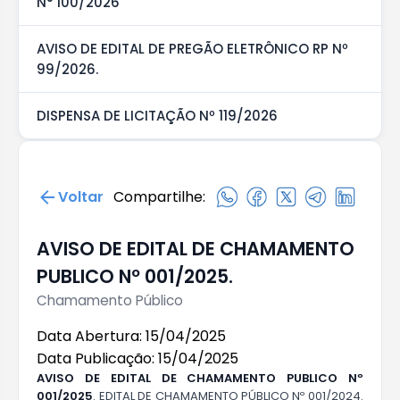
N° 100/2026
AVISO DE EDITAL DE PREGÃO ELETRÔNICO RP Nº
99/2026.
DISPENSA DE LICITAÇÃO Nº 119/2026
Voltar
Compartilhe:
AVISO DE EDITAL DE CHAMAMENTO
PUBLICO Nº 001/2025.
Chamamento Público
Data Abertura: 15/04/2025
Data Publicação: 15/04/2025
AVISO DE EDITAL DE CHAMAMENTO PUBLICO
Nº
00
1
/2025
. EDITAL DE CHAMAMENTO PÚBLICO Nº 001/2024.