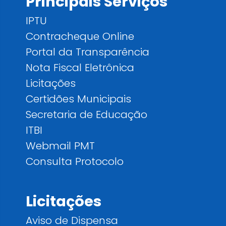
Principais Serviços
IPTU
Contracheque Online
Portal da Transparência
Nota Fiscal Eletrônica
Licitações
Certidões Municipais
Secretaria de Educação
ITBI
Webmail PMT
Consulta Protocolo
Licitações
Aviso de Dispensa