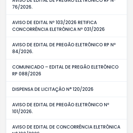
AVISO DE EDITAL DE PREGÃO ELETRÔNICO RP Nº
76/2026.
AVISO DE EDITAL Nº 103/2026 RETIFICA
CONCORRÊNCIA ELETRÔNICA Nº 031/2026
AVISO DE EDITAL DE PREGÃO ELETRÔNICO RP Nº
84/2026.
COMUNICADO – EDITAL DE PREGÃO ELETRÔNICO
RP 088/2026
DISPENSA DE LICITAÇÃO N° 120/2026
AVISO DE EDITAL DE PREGÃO ELETRÔNICO Nº
101/2026.
AVISO DE EDITAL DE CONCORRÊNCIA ELETRÔNICA