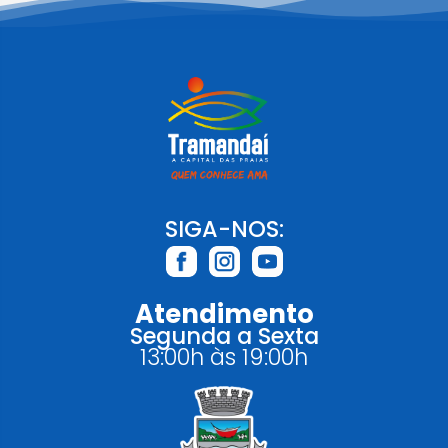
SIGA-NOS:
Atendimento
Segunda a Sexta
13:00h às 19:00h