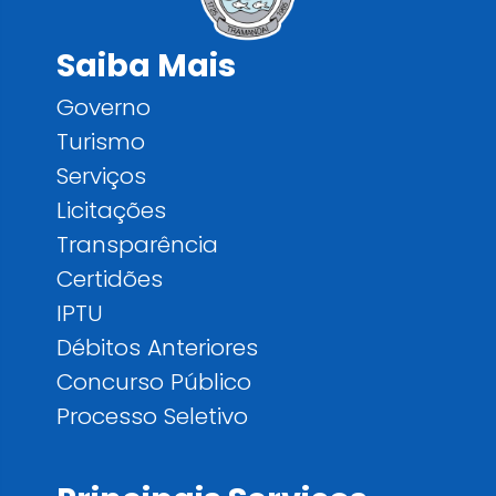
Saiba Mais
Governo
Turismo
Serviços
Licitações
Transparência
Certidões
IPTU
Débitos Anteriores
Concurso Público
Processo Seletivo