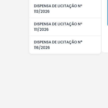
DISPENSA DE LICITAÇÃO Nº
113/2026
DISPENSA DE LICITAÇÃO Nº
111/2026
DISPENSA DE LICITAÇÃO N°
116/2026