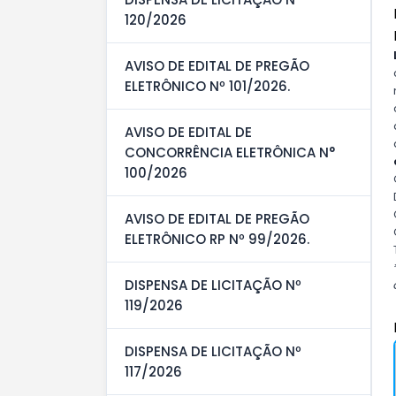
120/2026
AVISO DE EDITAL DE PREGÃO
ELETRÔNICO Nº 101/2026.
AVISO DE EDITAL DE
CONCORRÊNCIA ELETRÔNICA N°
100/2026
AVISO DE EDITAL DE PREGÃO
ELETRÔNICO RP Nº 99/2026.
DISPENSA DE LICITAÇÃO Nº
119/2026
DISPENSA DE LICITAÇÃO Nº
117/2026