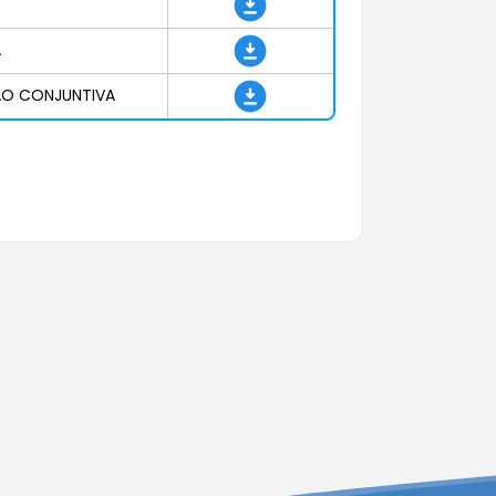
A
ÃO CONJUNTIVA