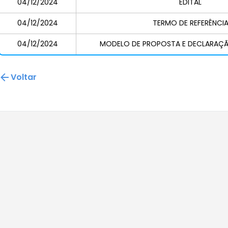
04/12/2024
EDITAL
04/12/2024
TERMO DE REFERÊNCI
04/12/2024
MODELO DE PROPOSTA E DECLARAÇ
Voltar