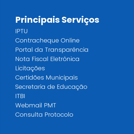
Principais Serviços
IPTU
Contracheque Online
Portal da Transparência
Nota Fiscal Eletrônica
Licitações
Certidões Municipais
Secretaria de Educação
ITBI
Webmail PMT
Consulta Protocolo