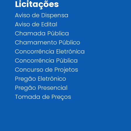
Licitações
Aviso de Dispensa
Aviso de Edital
Chamada Pública
Chamamento Público
Concorrência Eletrônica
Concorrência Pública
Concurso de Projetos
Pregão Eletrônico
Pregão Presencial
Tomada de Preços