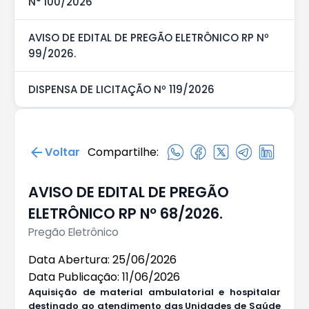
N° 100/2026
AVISO DE EDITAL DE PREGÃO ELETRÔNICO RP Nº
99/2026.
DISPENSA DE LICITAÇÃO Nº 119/2026
Voltar
Compartilhe:
AVISO DE EDITAL DE PREGÃO
ELETRÔNICO RP Nº 68/2026.
Pregão Eletrônico
Data Abertura: 25/06/2026
Data Publicação: 11/06/2026
Aquisição d
e
materia
l
ambulatoria
l
e hospitalar
destinado ao atendimento das Unidades de Saúde