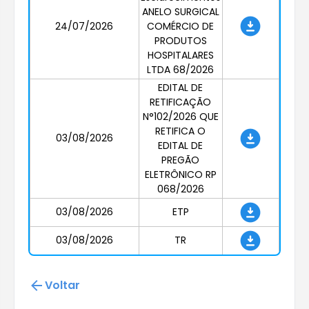
ANELO SURGICAL
24/07/2026
COMÉRCIO DE
PRODUTOS
HOSPITALARES
LTDA 68/2026
EDITAL DE
RETIFICAÇÃO
N°102/2026 QUE
RETIFICA O
03/08/2026
EDITAL DE
PREGÃO
ELETRÔNICO RP
068/2026
03/08/2026
ETP
03/08/2026
TR
Voltar