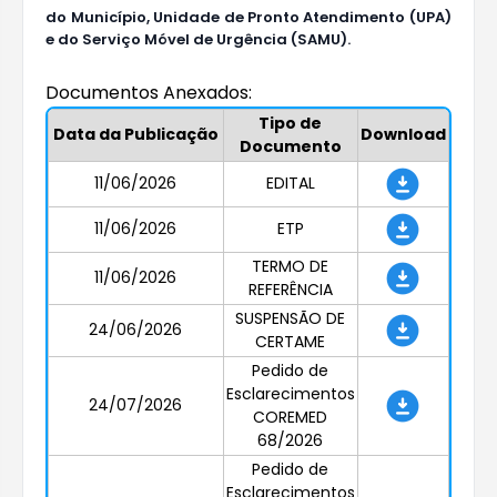
do Município,
Unidade de Pronto Atendimento (UPA)
e do Serviço Móvel de Urgência (SAMU).
Documentos Anexados:
Tipo de
Data da Publicação
Download
Documento
11/06/2026
EDITAL
11/06/2026
ETP
TERMO DE
11/06/2026
REFERÊNCIA
SUSPENSÃO DE
24/06/2026
CERTAME
Pedido de
Esclarecimentos
24/07/2026
COREMED
68/2026
Pedido de
Esclarecimentos