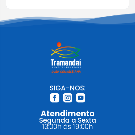
SIGA-NOS:
Atendimento
Segunda a Sexta
13:00h às 19:00h