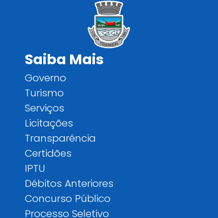
Saiba Mais
Governo
Turismo
Serviços
Licitações
Transparência
Certidões
IPTU
Débitos Anteriores
Concurso Público
Processo Seletivo