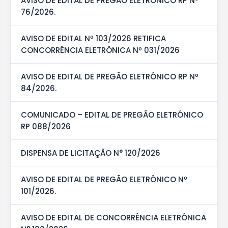
AVISO DE EDITAL DE PREGÃO ELETRÔNICO RP Nº
76/2026.
AVISO DE EDITAL Nº 103/2026 RETIFICA
CONCORRÊNCIA ELETRÔNICA Nº 031/2026
AVISO DE EDITAL DE PREGÃO ELETRÔNICO RP Nº
84/2026.
COMUNICADO – EDITAL DE PREGÃO ELETRÔNICO
RP 088/2026
DISPENSA DE LICITAÇÃO N° 120/2026
AVISO DE EDITAL DE PREGÃO ELETRÔNICO Nº
101/2026.
AVISO DE EDITAL DE CONCORRÊNCIA ELETRÔNICA