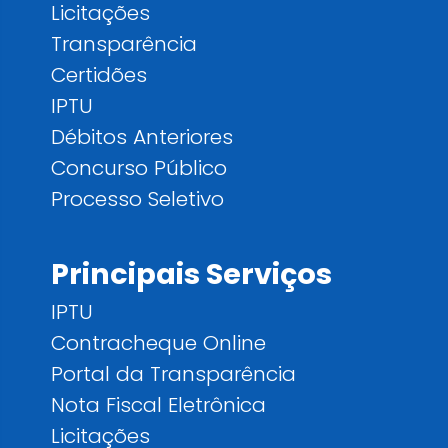
Licitações
Transparência
Certidões
IPTU
Débitos Anteriores
Concurso Público
Processo Seletivo
Principais Serviços
IPTU
Contracheque Online
Portal da Transparência
Nota Fiscal Eletrônica
Licitações