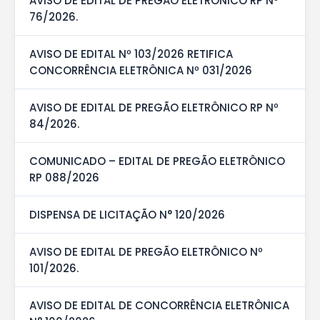
AVISO DE EDITAL DE PREGÃO ELETRÔNICO RP Nº
76/2026.
AVISO DE EDITAL Nº 103/2026 RETIFICA
CONCORRÊNCIA ELETRÔNICA Nº 031/2026
AVISO DE EDITAL DE PREGÃO ELETRÔNICO RP Nº
84/2026.
COMUNICADO – EDITAL DE PREGÃO ELETRÔNICO
RP 088/2026
DISPENSA DE LICITAÇÃO N° 120/2026
AVISO DE EDITAL DE PREGÃO ELETRÔNICO Nº
101/2026.
AVISO DE EDITAL DE CONCORRÊNCIA ELETRÔNICA