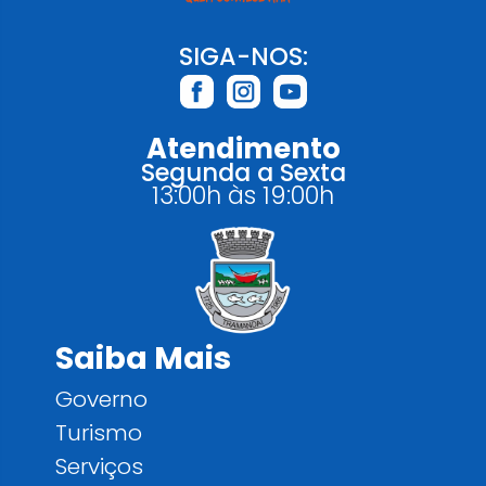
SIGA-NOS:
Atendimento
Segunda a Sexta
13:00h às 19:00h
Saiba Mais
Governo
Turismo
Serviços