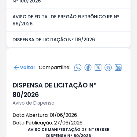
N° 100/2026
AVISO DE EDITAL DE PREGÃO ELETRÔNICO RP Nº
99/2026.
DISPENSA DE LICITAÇÃO Nº 119/2026
Voltar
Compartilhe:
DISPENSA DE LICITAÇÃO N°
80/2026
Aviso de Dispensa
Data Abertura: 01/06/2026
Data Publicação: 27/06/2026
AVISO DE
MANIFESTAÇÃO DE INTERESSE
DISPENSA
N°
80
/202
6