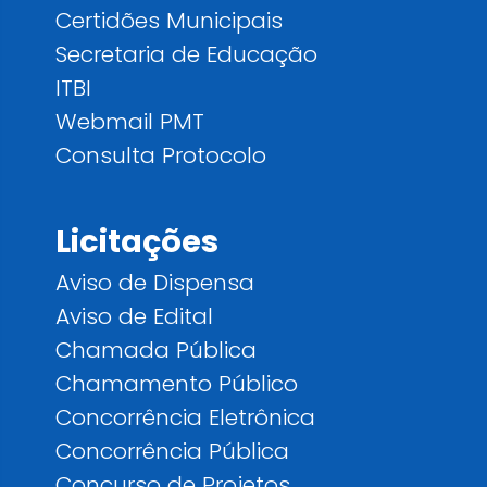
Certidões Municipais
Secretaria de Educação
ITBI
Webmail PMT
Consulta Protocolo
Licitações
Aviso de Dispensa
Aviso de Edital
Chamada Pública
Chamamento Público
Concorrência Eletrônica
Concorrência Pública
Concurso de Projetos