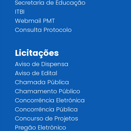
Secretaria de Educação
ITBI
Webmail PMT
Consulta Protocolo
Licitações
Aviso de Dispensa
Aviso de Edital
Chamada Pública
Chamamento Público
Concorrência Eletrônica
Concorrência Pública
Concurso de Projetos
Pregão Eletrônico