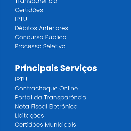
Transparência
Certidões
IPTU
Débitos Anteriores
Concurso Público
Processo Seletivo
Principais Serviços
IPTU
Contracheque Online
Portal da Transparência
Nota Fiscal Eletrônica
Licitações
Certidões Municipais