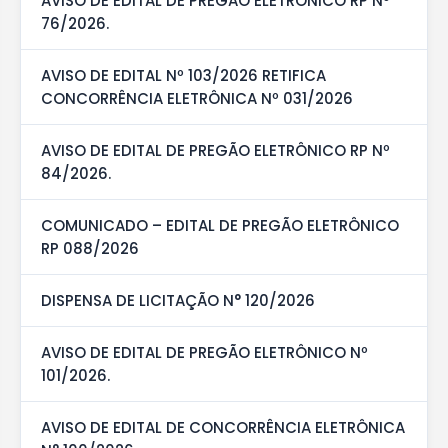
AVISO DE EDITAL DE PREGÃO ELETRÔNICO RP Nº
76/2026.
AVISO DE EDITAL Nº 103/2026 RETIFICA
CONCORRÊNCIA ELETRÔNICA Nº 031/2026
AVISO DE EDITAL DE PREGÃO ELETRÔNICO RP Nº
84/2026.
COMUNICADO – EDITAL DE PREGÃO ELETRÔNICO
RP 088/2026
DISPENSA DE LICITAÇÃO N° 120/2026
AVISO DE EDITAL DE PREGÃO ELETRÔNICO Nº
101/2026.
AVISO DE EDITAL DE CONCORRÊNCIA ELETRÔNICA