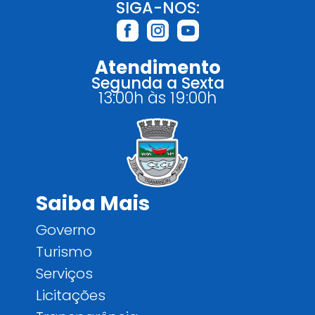
SIGA-NOS:
Atendimento
Segunda a Sexta
13:00h às 19:00h
Saiba Mais
Governo
Turismo
Serviços
Licitações