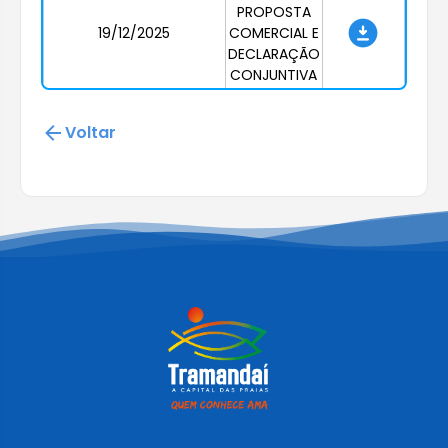
PROPOSTA
19/12/2025
COMERCIAL E
DECLARAÇÃO
CONJUNTIVA
Voltar