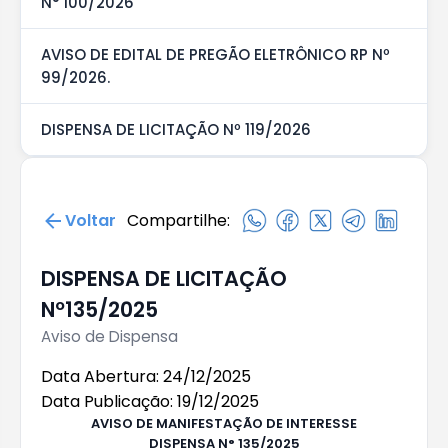
N° 100/2026
AVISO DE EDITAL DE PREGÃO ELETRÔNICO RP Nº
99/2026.
DISPENSA DE LICITAÇÃO Nº 119/2026
Voltar
Compartilhe:
DISPENSA DE LICITAÇÃO
Nº135/2025
Aviso de Dispensa
Data Abertura: 24/12/2025
Data Publicação: 19/12/2025
AVISO DE
MANIFESTAÇÃO DE INTERESSE
DISPENSA
N°
1
35
/202
5