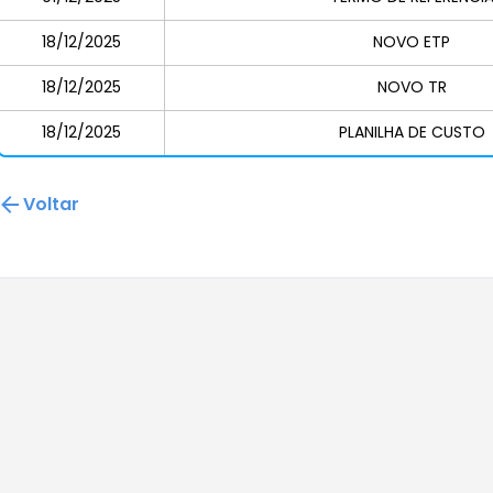
18/12/2025
NOVO ETP
18/12/2025
NOVO TR
18/12/2025
PLANILHA DE CUSTO
Voltar