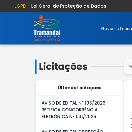
LGPD
- Lei Geral de Proteção de Dados
Governo
Turis
Licitações
Últimas Licitações
AVISO DE EDITAL Nº 103/2026
RETIFICA CONCORRÊNCIA
ELETRÔNICA Nº 031/2026
AVISO DE EDITAL DE PREGÃO