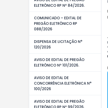
ELETRÔNICO RP Nº 84/2026.
COMUNICADO – EDITAL DE
PREGÃO ELETRÔNICO RP
088/2026
DISPENSA DE LICITAÇÃO N°
120/2026
AVISO DE EDITAL DE PREGÃO
ELETRÔNICO Nº 101/2026.
AVISO DE EDITAL DE
CONCORRÊNCIA ELETRÔNICA N°
100/2026
AVISO DE EDITAL DE PREGÃO
ELETRÔNICO RP Nº 99/2026.