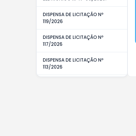
DISPENSA DE LICITAÇÃO Nº
119/2026
DISPENSA DE LICITAÇÃO Nº
117/2026
DISPENSA DE LICITAÇÃO Nº
113/2026