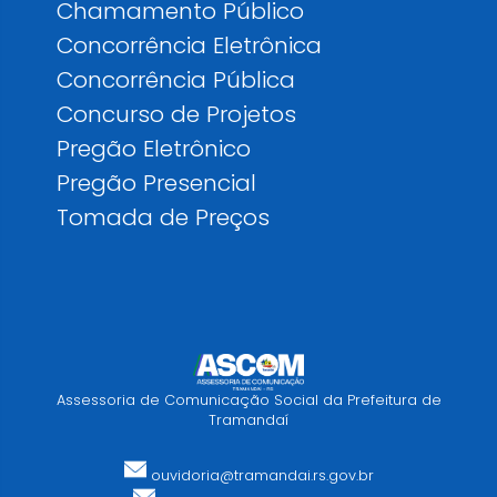
Chamamento Público
Concorrência Eletrônica
Concorrência Pública
Concurso de Projetos
Pregão Eletrônico
Pregão Presencial
Tomada de Preços
Assessoria de Comunicação Social da Prefeitura de
Tramandaí
ouvidoria@tramandai.rs.gov.br