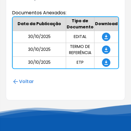
Documentos Anexados:
Tipo de
Data da Publicação
Download
Documento
30/10/2025
EDITAL
TERMO DE
30/10/2025
REFERÊNCIA
30/10/2025
ETP
Voltar