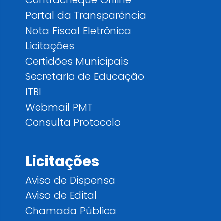
Portal da Transparência
Nota Fiscal Eletrônica
Licitações
Certidões Municipais
Secretaria de Educação
ITBI
Webmail PMT
Consulta Protocolo
Licitações
Aviso de Dispensa
Aviso de Edital
Chamada Pública