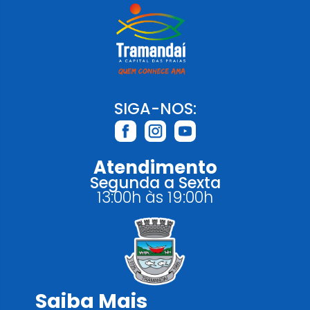
SIGA-NOS:
Atendimento
Segunda a Sexta
13:00h às 19:00h
Saiba Mais