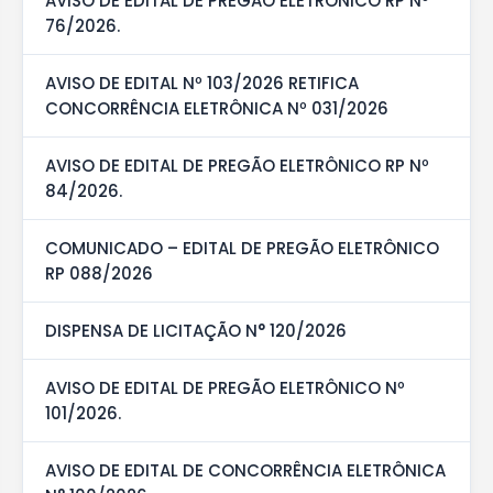
AVISO DE EDITAL DE PREGÃO ELETRÔNICO RP Nº
76/2026.
AVISO DE EDITAL Nº 103/2026 RETIFICA
CONCORRÊNCIA ELETRÔNICA Nº 031/2026
AVISO DE EDITAL DE PREGÃO ELETRÔNICO RP Nº
84/2026.
COMUNICADO – EDITAL DE PREGÃO ELETRÔNICO
RP 088/2026
DISPENSA DE LICITAÇÃO N° 120/2026
AVISO DE EDITAL DE PREGÃO ELETRÔNICO Nº
101/2026.
AVISO DE EDITAL DE CONCORRÊNCIA ELETRÔNICA