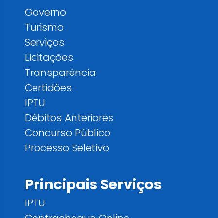
Governo
Turismo
Serviços
Licitações
Transparência
Certidões
IPTU
Débitos Anteriores
Concurso Público
Processo Seletivo
Principais Serviços
IPTU
Contracheque Online