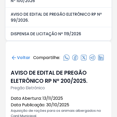
N° 100/2026
AVISO DE EDITAL DE PREGÃO ELETRÔNICO RP Nº
99/2026.
DISPENSA DE LICITAÇÃO Nº 119/2026
Voltar
Compartilhe:
AVISO DE EDITAL DE PREGÃO
ELETRÔNICO RP Nº 200/2025.
Pregão Eletrônico
Data Abertura: 13/11/2025
Data Publicação: 30/10/2025
Aquisição de rações para os animais albergados no
Canil Municipal.