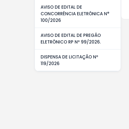
AVISO DE EDITAL DE
CONCORRÊNCIA ELETRÔNICA N°
100/2026
AVISO DE EDITAL DE PREGÃO
ELETRÔNICO RP Nº 99/2026.
DISPENSA DE LICITAÇÃO Nº
119/2026