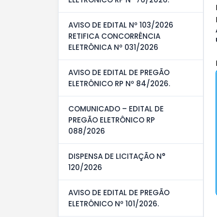
AVISO DE EDITAL Nº 103/2026
RETIFICA CONCORRÊNCIA
ELETRÔNICA Nº 031/2026
AVISO DE EDITAL DE PREGÃO
ELETRÔNICO RP Nº 84/2026.
COMUNICADO – EDITAL DE
PREGÃO ELETRÔNICO RP
088/2026
DISPENSA DE LICITAÇÃO N°
120/2026
AVISO DE EDITAL DE PREGÃO
ELETRÔNICO Nº 101/2026.