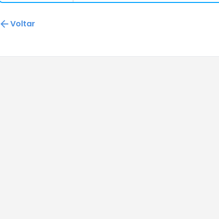
Voltar