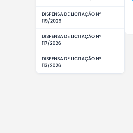
DISPENSA DE LICITAÇÃO Nº
119/2026
DISPENSA DE LICITAÇÃO Nº
117/2026
DISPENSA DE LICITAÇÃO Nº
113/2026