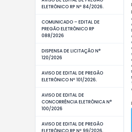
ELETRÔNICO RP Nº 84/2026.
COMUNICADO – EDITAL DE
PREGÃO ELETRÔNICO RP
088/2026
DISPENSA DE LICITAÇÃO N°
120/2026
AVISO DE EDITAL DE PREGÃO
ELETRÔNICO Nº 101/2026.
AVISO DE EDITAL DE
CONCORRÊNCIA ELETRÔNICA N°
100/2026
AVISO DE EDITAL DE PREGÃO
ELETRÔNICO RP Nº 99/2026.