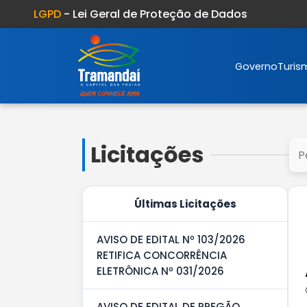
LGPD
- Lei Geral de Proteção de Dados
Governo
Turis
Licitações
Últimas Licitações
AVISO DE EDITAL Nº 103/2026
RETIFICA CONCORRÊNCIA
ELETRÔNICA Nº 031/2026
AVISO DE EDITAL DE PREGÃO