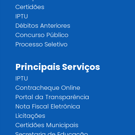
Certidões
IPTU
Débitos Anteriores
Concurso Público
Processo Seletivo
Principais Serviços
IPTU
Contracheque Online
Portal da Transparência
Nota Fiscal Eletrônica
Licitações
Certidões Municipais
Secretaria de Educação