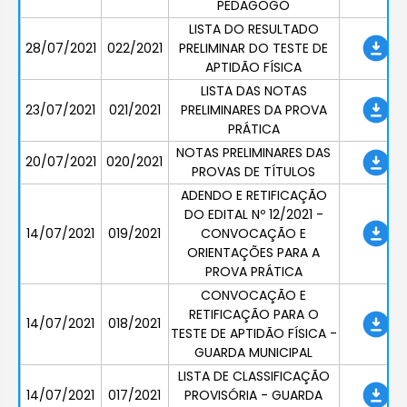
PEDAGOGO
LISTA DO RESULTADO
28/07/2021
022/2021
PRELIMINAR DO TESTE DE
APTIDÃO FÍSICA
LISTA DAS NOTAS
23/07/2021
021/2021
PRELIMINARES DA PROVA
PRÁTICA
NOTAS PRELIMINARES DAS
20/07/2021
020/2021
PROVAS DE TÍTULOS
ADENDO E RETIFICAÇÃO
DO EDITAL Nº 12/2021 -
14/07/2021
019/2021
CONVOCAÇÃO E
ORIENTAÇÕES PARA A
PROVA PRÁTICA
CONVOCAÇÃO E
RETIFICAÇÃO PARA O
14/07/2021
018/2021
TESTE DE APTIDÃO FÍSICA -
GUARDA MUNICIPAL
LISTA DE CLASSIFICAÇÃO
14/07/2021
017/2021
PROVISÓRIA - GUARDA