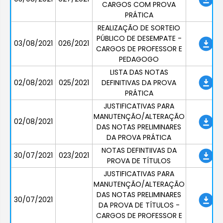
CARGOS COM PROVA
PRÁTICA
REALIZAÇÃO DE SORTEIO
PÚBLICO DE DESEMPATE -
03/08/2021
026/2021
CARGOS DE PROFESSOR E
PEDAGOGO
LISTA DAS NOTAS
02/08/2021
025/2021
DEFINITIVAS DA PROVA
PRÁTICA
JUSTIFICATIVAS PARA
MANUTENÇÃO/ALTERAÇÃO
02/08/2021
DAS NOTAS PRELIMINARES
DA PROVA PRÁTICA
NOTAS DEFINTIIVAS DA
30/07/2021
023/2021
PROVA DE TÍTULOS
JUSTIFICATIVAS PARA
MANUTENÇÃO/ALTERAÇÃO
DAS NOTAS PRELIMINARES
30/07/2021
DA PROVA DE TÍTULOS -
CARGOS DE PROFESSOR E