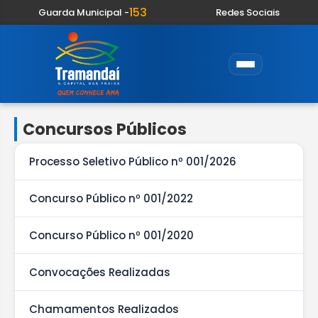
153
Guarda Municipal -
Redes Sociais
Concursos Públicos
Processo Seletivo Público nº 001/2026
Concurso Público nº 001/2022
Concurso Público nº 001/2020
Convocações Realizadas
Chamamentos Realizados