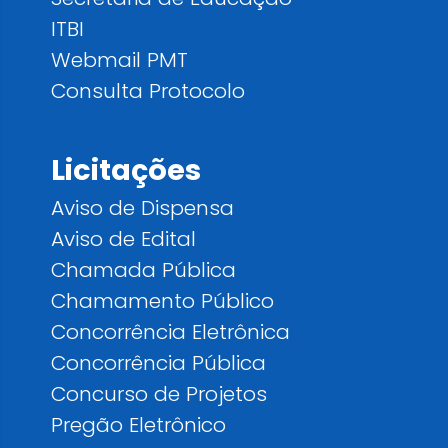
ITBI
Webmail PMT
Consulta Protocolo
Licitações
Aviso de Dispensa
Aviso de Edital
Chamada Pública
Chamamento Público
Concorrência Eletrônica
Concorrência Pública
Concurso de Projetos
Pregão Eletrônico