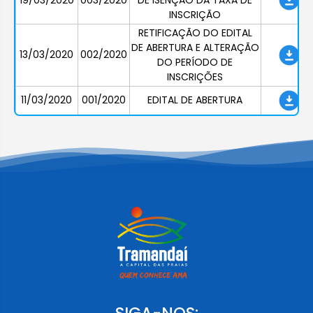
INSCRIÇÃO
RETIFICAÇÃO DO EDITAL
DE ABERTURA E ALTERAÇÃO
13/03/2020
002/2020
DO PERÍODO DE
INSCRIÇÕES
11/03/2020
001/2020
EDITAL DE ABERTURA