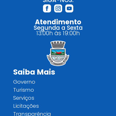
SIGA-NOS:
Atendimento
Segunda a Sexta
13:00h às 19:00h
Saiba Mais
Governo
Turismo
Serviços
Licitações
Transparência